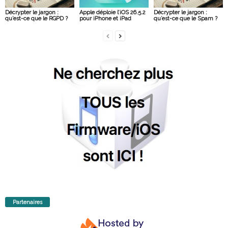
Décrypter le jargon :
Apple déploie l’iOS 26.5.2
Décrypter le jargon :
qu’est-ce que le RGPD ?
pour iPhone et iPad
qu’est-ce que le Spam ?
Partenaires