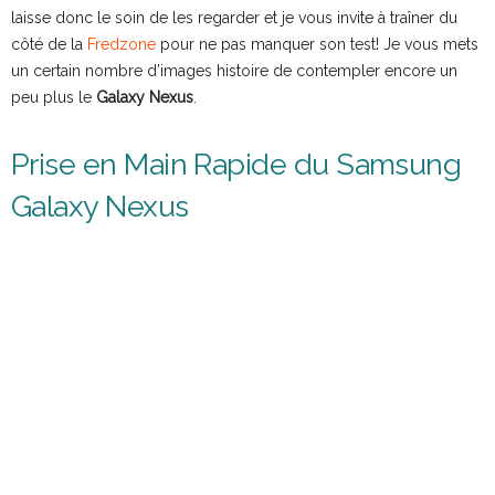
laisse donc le soin de les regarder et je vous invite à traîner du
côté de la
Fredzone
pour ne pas manquer son test! Je vous mets
un certain nombre d’images histoire de contempler encore un
peu plus le
Galaxy Nexus
.
Prise en Main Rapide du Samsung
Galaxy Nexus