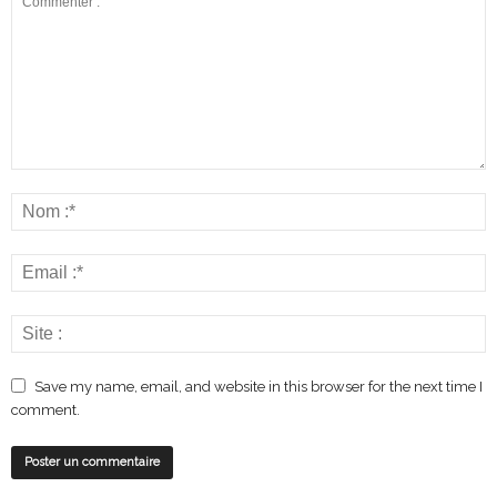
Save my name, email, and website in this browser for the next time I
comment.