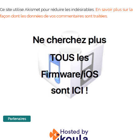
Ce site utilise Akismet pour réduire les indésirables.
En savoir plus sur la
façon dont les données de vos commentaires sont traitées
.
Partenaires