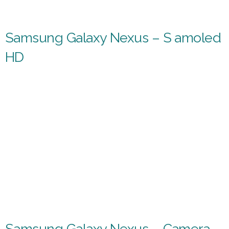
Samsung Galaxy Nexus – S amoled
HD
Samsung Galaxy Nexus – Camera