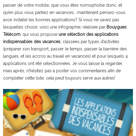
passer de votre mobile, que vous êtes nomophobe donc, et
qu’en plus vous partiez en vacances… maintenant pensez-vous
avoir installé les bonnes applications? Si vous ne savez pas
lesquelles choisir, voici une infographie, réalisée par
Bouygues
Télécom
, qui vous propose
une sélection des applications
indispensables des vacances
, classées par types d’activités
(préparer son transport, passer le temps, passer la barrière des
langues, et les accros au travail en vacances) et pour lesquels 4
applications ont été sélectionnées. Je vous laisse la regarder,
mais après, n’hésitez pas à poster vos commentaires afin de
compléter cette liste, cela peut toujours servir aux autres!