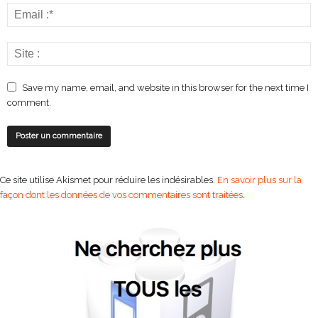
Save my name, email, and website in this browser for the next time I
comment.
Ce site utilise Akismet pour réduire les indésirables.
En savoir plus sur la
façon dont les données de vos commentaires sont traitées
.