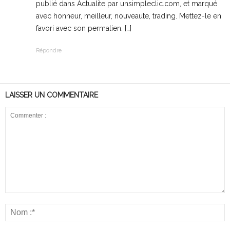
publié dans Actualite par unsimpleclic.com, et marqué
avec honneur, meilleur, nouveaute, trading. Mettez-le en
favori avec son permalien. […]
Répondre
LAISSER UN COMMENTAIRE