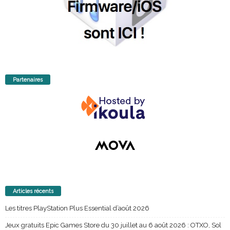
Partenaires
Articles récents
Les titres PlayStation Plus Essential d’août 2026
Jeux gratuits Epic Games Store du 30 juillet au 6 août 2026 : OTXO, Sol