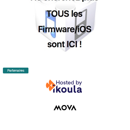
Partenaires