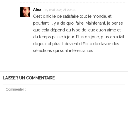
Alex
19 mai 2023 At 20h21
C’est difficile de satisfaire tout le monde, et
pourtant, il y a de quoi faire. Maintenant, je pense
que cela dépend du type de jeux qu’on aime et
du temps passé à jour. Plus on joue, plus on a fait
de jeux et plus il devient difficile de d’avoir des
sélections qui sont intéressantes.
LAISSER UN COMMENTAIRE