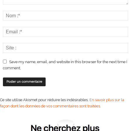
Save my name, email, and website in this browser for the next time I
comment.
Ce site utilise Akismet pour réduire les indésirables.
En savoir plus sur la
façon dont les données de vos commentaires sont traitées
.