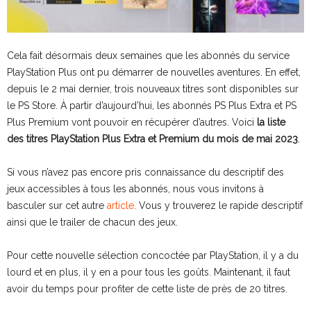
Cela fait désormais deux semaines que les abonnés du service
PlayStation Plus ont pu démarrer de nouvelles aventures. En effet,
depuis le 2 mai dernier, trois nouveaux titres sont disponibles sur
le PS Store. À partir d’aujourd’hui, les abonnés PS Plus Extra et PS
Plus Premium vont pouvoir en récupérer d’autres. Voici
la liste
des titres PlayStation Plus Extra et Premium du mois de mai 2023
.
Si vous n’avez pas encore pris connaissance du descriptif des
jeux accessibles à tous les abonnés, nous vous invitons à
basculer sur cet autre
article
. Vous y trouverez le rapide descriptif
ainsi que le trailer de chacun des jeux.
Pour cette nouvelle sélection concoctée par PlayStation, il y a du
lourd et en plus, il y en a pour tous les goûts. Maintenant, il faut
avoir du temps pour profiter de cette liste de près de 20 titres.