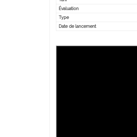
Évaluation
Type
Date de lancement