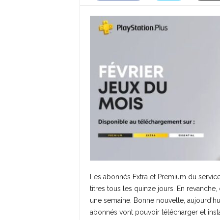
Les abonnés Extra et Premium du service 
titres tous les quinze jours. En revanche,
une semaine. Bonne nouvelle, aujourd’hui,
abonnés vont pouvoir télécharger et inst