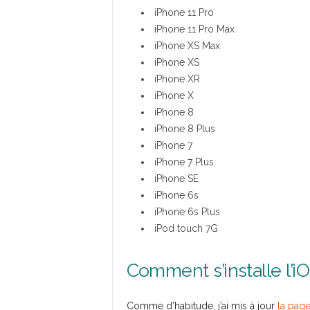
iPhone 11 Pro
iPhone 11 Pro Max
iPhone XS Max
iPhone XS
iPhone XR
iPhone X
iPhone 8
iPhone 8 Plus
iPhone 7
iPhone 7 Plus
iPhone SE
iPhone 6s
iPhone 6s Plus
iPod touch 7G
Comment s’installe l’iO
Comme d’habitude, j’ai mis à jour
la pag