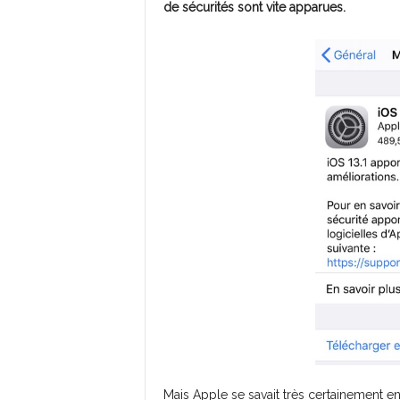
de sécurités sont vite apparues.
Mais Apple se savait très certainement en 