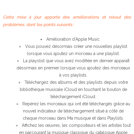
Cette mise à jour apporte des améliorations et résout des
problèmes, dont les points suivants :
Amélioration d’Apple Music
Vous pouvez désormais créer une nouvelles playlist
lorsque vous ajoutez un morceau à une playlist.
La playslist que vous avez modifiée en dernier apparaît
désormais en premier lorsque vous ajoutez des morceaux
à vos playlists.
Téléchargez des albums et des playlists depuis votre
bibliothèque musicale iCloud en touchant le bouton de
téléchargement iCloud.
Repérez les morceaux qui ont été téléchargés grâce au
nouvel indicateur de téléchargement situé à côté de
chaque morceau dans Ma musique et dans Playlists.
Affichez les œuvres, les compositeurs et les artistes tout
en parcourant la musique classique du catalogue Apple