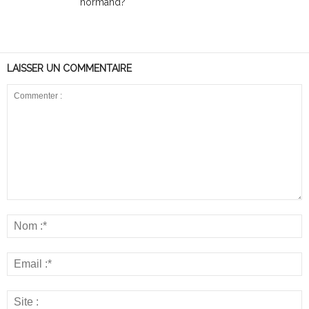
normand?
LAISSER UN COMMENTAIRE