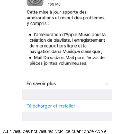
Au niveau des nouveautés, voici ce qu’annonce Apple :