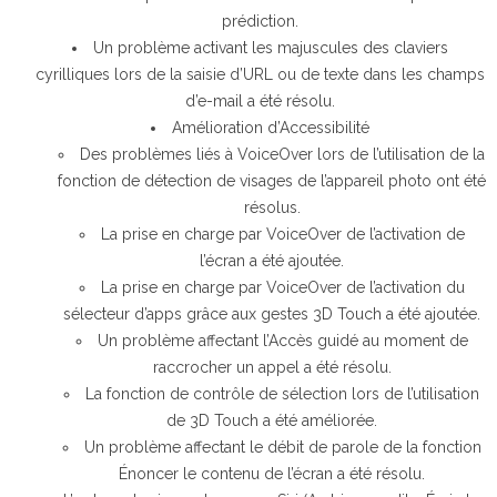
prédiction.
Un problème activant les majuscules des claviers
cyrilliques lors de la saisie d’URL ou de texte dans les champs
d’e-mail a été résolu.
Amélioration d’Accessibilité
Des problèmes liés à VoiceOver lors de l’utilisation de la
fonction de détection de visages de l’appareil photo ont été
résolus.
La prise en charge par VoiceOver de l’activation de
l’écran a été ajoutée.
La prise en charge par VoiceOver de l’activation du
sélecteur d’apps grâce aux gestes 3D Touch a été ajoutée.
Un problème affectant l’Accès guidé au moment de
raccrocher un appel a été résolu.
La fonction de contrôle de sélection lors de l’utilisation
de 3D Touch a été améliorée.
Un problème affectant le débit de parole de la fonction
Énoncer le contenu de l’écran a été résolu.