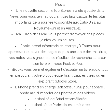
Music.
Une nouvelle section « Top Stories » a été ajoutée dans
News pour vous tenir au courant des faits d’actualité les plus
importants de la journée (disponible aux États-Unis, au
Royaume-Uni et en Australie).
Mail Drop dans Mail vous permet d’envoyer des pièces
jointes volumineuses.
iBooks prend désormais en charge 3D Touch pour
apercevoir et ouvrir des pages depuis une table des matières,
vos notes, vos signets ou les résultats de recherche au cœur
d’un livre en mode Peek et Pop.
iBooks vous permet également d’écouter un livre audio tout
en parcourant votre bibliothèque, lisant d’autres livres ou en
explorant l’iBooks Store.
L’iPhone prend en charge l’adaptateur USB pour appareil
photo afin d’importer des photos et des vidéos.
La stabilité de Safari est améliorée.
La stabilité de Podcasts est améliorée.