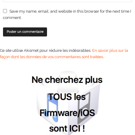
Save my name, email, and website in this browser for the next time I
comment.
Ce site utilise Akismet pour réduire les indésirables.
En savoir plus sur la
façon dont les données de vos commentaires sont traitées
.