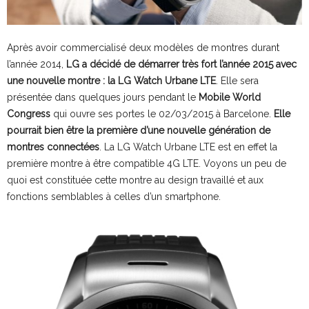
Après avoir commercialisé deux modèles de montres durant
l’année 2014,
LG a décidé de démarrer très fort l’année 2015 avec
une nouvelle montre : la LG Watch Urbane LTE
. Elle sera
présentée dans quelques jours pendant le
Mobile World
Congress
qui ouvre ses portes le 02/03/2015 à Barcelone.
Elle
pourrait bien être la première d’une nouvelle génération de
montres connectées
. La LG Watch Urbane LTE est en effet la
première montre à être compatible 4G LTE. Voyons un peu de
quoi est constituée cette montre au design travaillé et aux
fonctions semblables à celles d’un smartphone.