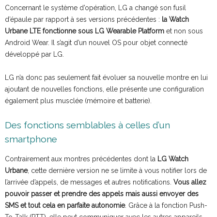
Concernant le système d’opération, LG a changé son fusil
d’épaule par rapport à ses versions précédentes :
la Watch
Urbane LTE fonctionne sous LG Wearable Platform
et non sous
Android Wear. Il s’agit d’un nouvel OS pour objet connecté
développé par LG.
LG n’a donc pas seulement fait évoluer sa nouvelle montre en lui
ajoutant de nouvelles fonctions, elle présente une configuration
également plus musclée (mémoire et batterie).
Des fonctions semblables à celles d’un
smartphone
Contrairement aux montres précédentes dont la
LG Watch
Urbane
, cette dernière version ne se limite à vous notifier lors de
l’arrivée d’appels, de messages et autres notifications.
Vous allez
pouvoir passer et prendre des appels mais aussi envoyer des
SMS et tout cela en parfaite autonomie
. Grâce à la fonction Push-