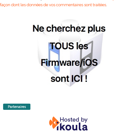
façon dont les données de vos commentaires sont traitées
.
Partenaires