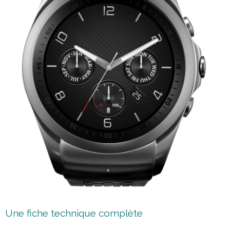
Une fiche technique complète