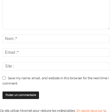
Save my name, email, and website in this browser for the next time I
comment.
Ce site utilise Akismet pour réduire les indésirables.
En savoir plus sur la