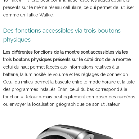
To-Talk (PTT), elle peut communiquer avec les autres appareils
présents sur le même réseau cellulaire, ce qui permet de l’utiliser
comme un Talkie-Walkie.
Des fonctions accessibles via trois boutons
physiques
Les différentes fonctions de la montre sont accessibles via les
trois boutons physiques présents sur le côté droit de la montre
:
celui du haut permet l’accès aux informations relatives à la
batterie, la luminosité, le volume et les réglages de connexion.
Celui du milieu permet la bascule entre le mode horaire et la liste
des programmes installés. Enfin, celui du bas correspond à la
fonction « Retour » mais peut également composer des numéros
ou envoyer la localisation géographique de son utilisateur.