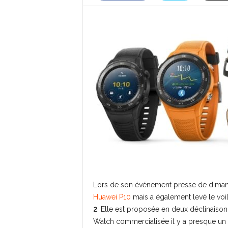
Lors de son événement presse de dimanc
Huawei P10
mais a également levé le voi
2
. Elle est proposée en deux déclinaison
Watch commercialisée il y a presque un 