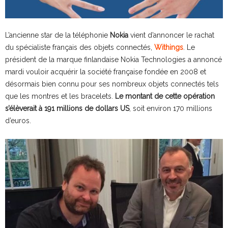
L’ancienne star de la téléphonie
Nokia
vient d’annoncer le rachat
du spécialiste français des objets connectés,
Withings
. Le
président de la marque finlandaise Nokia Technologies a annoncé
mardi vouloir acquérir la société française fondée en 2008 et
désormais bien connu pour ses nombreux objets connectés tels
que les montres et les bracelets.
Le montant de cette opération
s’élèverait à 191 millions de dollars US
, soit environ 170 millions
d’euros.