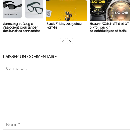
Samsung et Google
Black Friday 2025 chez
Huawei Watch GT 6 et GT
s’associent pour lancer
Konyks
6 Pro : design,
des lunettes connectées
caractéristiques et tarifs
LAISSER UN COMMENTAIRE