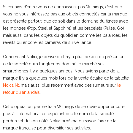
Si certains d’entre vous ne connaissent pas Withings, c’est que
vous ne vous intéressez pas aux objets connectés car la marque
est présente partout, que ce soit dans le domaine du fitness avec
les montres (Pop, Steel et Sapphire) et les bracelets (Pulse, Go)
mais aussi dans les objets du quotidien comme les balances, les
réveils ou encore les caméras de surveillance.
Concernant Nokia, je pense qu’il n’y a plus besoin de présenter
cette société qui a longtemps dominé le marché ses
smartphones il y a quelques années. Nous avions parlé de la
marque il y a quelques mois lors de la vente éclaire de la tablette
Nokia N1
mais aussi plus récemment avec des rumeurs sur
le
retour du finlandais
.
Cette opération permettra à Withings de se développer encore
plus à l’international en espérant que le nom de la société
perdure et de son côté, Nokia profitera du savoir-faire de la
marque française pour diversifier ses activités.