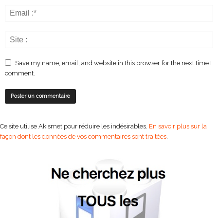
Save my name, email, and website in this browser for the next time I
comment.
Ce site utilise Akismet pour réduire les indésirables.
En savoir plus sur la
façon dont les données de vos commentaires sont traitées
.