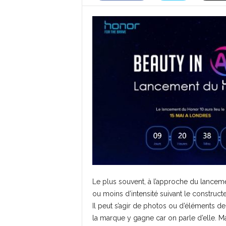
Le plus souvent, à l’approche du lancem
ou moins d’intensité suivant le construct
Il peut s’agir de photos ou d’éléments de 
la marque y gagne car on parle d’elle. Ma