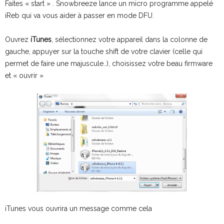
Faites « start » . Snowbreeze lance un micro programme appelé
iReb qui va vous aider à passer en mode DFU.
Ouvrez
iTunes
, sélectionnez votre appareil dans la colonne de
gauche, appuyer sur la touche shift de votre clavier (celle qui
permet de faire une majuscule..), choisissez votre beau firmware
et « ouvrir »
iTunes vous ouvrira un message comme cela