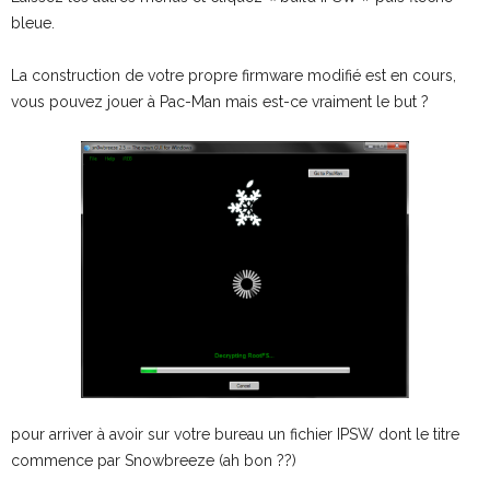
bleue.
La construction de votre propre firmware modifié est en cours,
vous pouvez jouer à Pac-Man mais est-ce vraiment le but ?
pour arriver à avoir sur votre bureau un fichier IPSW dont le titre
commence par Snowbreeze (ah bon ??)