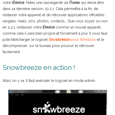
votre
iDevice
. Faites une sauvegarde via
iTunes
qui devra être
dans sa dernière version, 10.2.1. Cela permettra à la fin, de
restaurer votre appareil et de retrouver applications officielles
rangées, mails, sms, photos, contacts… Que vous soyez ou non
en 4.3.1, restaurez votre
iDevice
comme un nouvel appareil,
comme cela il sera bien propre et forcément à jour. Il vous faut
juste télécharger le logiciel
Snowbreeze
pour Windows
et le
décompresser sur le bureau pour pouvoir le retrouver
facilement.
Snowbreeze en action !
Allez on y va. Il faut exécuter le logiciel en mode admin.