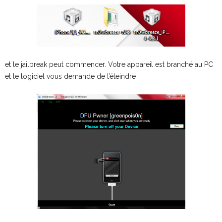
et le jailbreak peut commencer. Votre appareil est branché au PC
et le logiciel vous demande de l’éteindre