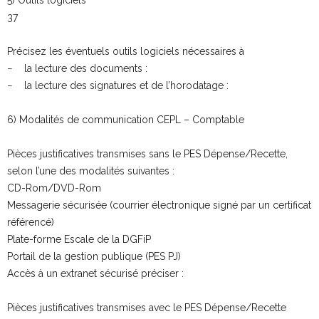
37
Précisez les éventuels outils logiciels nécessaires à
− la lecture des documents :
− la lecture des signatures et de l’horodatage :
6) Modalités de communication CEPL – Comptable
Pièces justificatives transmises sans le PES Dépense/Recette,
selon l’une des modalités suivantes :
CD-Rom/DVD-Rom
Messagerie sécurisée (courrier électronique signé par un certificat
référencé)
Plate-forme Escale de la DGFiP
Portail de la gestion publique (PES PJ)
Accès à un extranet sécurisé préciser :
Pièces justificatives transmises avec le PES Dépense/Recette