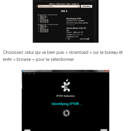
Choisissez celui qui va bien puis « download » sur le bureau et
enfin « browse » pour le sélectionner.