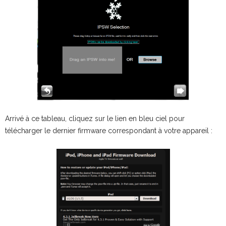
Arrivé à ce tableau, cliquez sur le lien en bleu ciel pour
télécharger le dernier firmware correspondant à votre appareil :