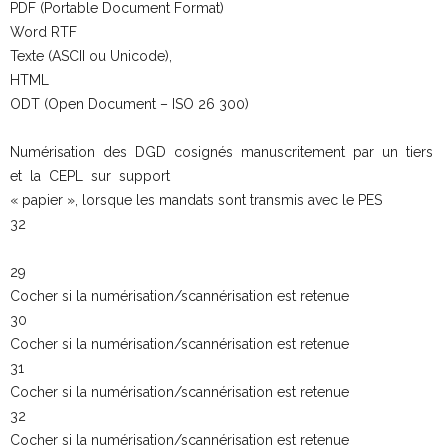
PDF (Portable Document Format)
Word RTF
Texte (ASCII ou Unicode),
HTML
ODT (Open Document – ISO 26 300)
Numérisation des DGD cosignés manuscritement par un tiers
et la CEPL sur support
« papier », lorsque les mandats sont transmis avec le PES
32
29
Cocher si la numérisation/scannérisation est retenue
30
Cocher si la numérisation/scannérisation est retenue
31
Cocher si la numérisation/scannérisation est retenue
32
Cocher si la numérisation/scannérisation est retenue