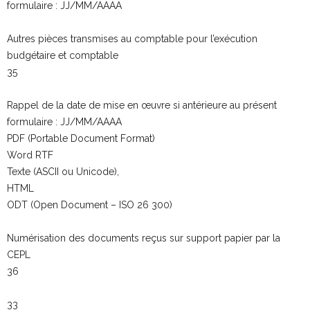
formulaire : JJ/MM/AAAA
Autres pièces transmises au comptable pour l’exécution
budgétaire et comptable
35
Rappel de la date de mise en œuvre si antérieure au présent
formulaire : JJ/MM/AAAA
PDF (Portable Document Format)
Word RTF
Texte (ASCII ou Unicode),
HTML
ODT (Open Document – ISO 26 300)
Numérisation des documents reçus sur support papier par la
CEPL
36
33