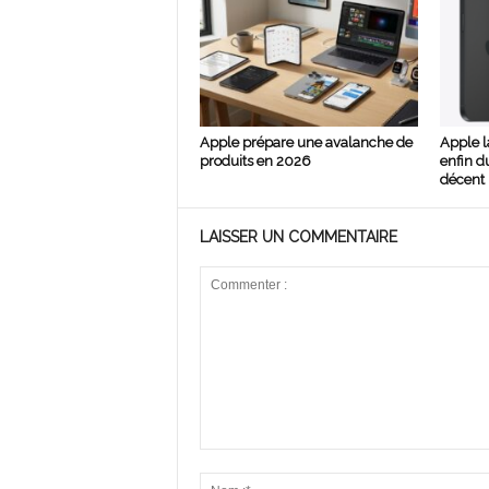
Apple prépare une avalanche de
Apple l
produits en 2026
enfin d
décent 
LAISSER UN COMMENTAIRE