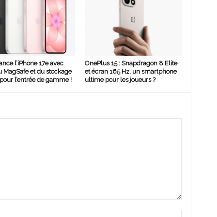
ance l’iPhone 17e avec
OnePlus 15 : Snapdragon 8 Elite
u MagSafe et du stockage
et écran 165 Hz, un smartphone
pour l’entrée de gamme !
ultime pour les joueurs ?