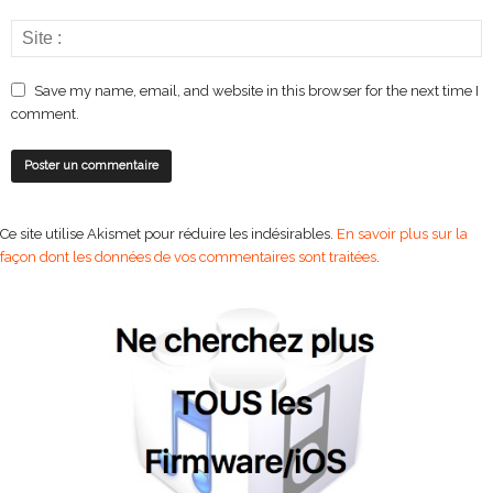
Save my name, email, and website in this browser for the next time I
comment.
Ce site utilise Akismet pour réduire les indésirables.
En savoir plus sur la
façon dont les données de vos commentaires sont traitées
.