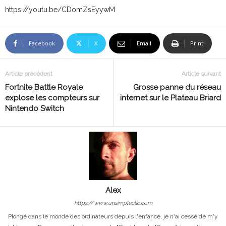
https://youtu.be/CDomZsEyywM
Facebook
X
Email
Print
Article précédent
Article suivant
Fortnite Battle Royale
Grosse panne du réseau
explose les compteurs sur
internet sur le Plateau Briard
Nintendo Switch
Alex
https://www.unsimpleclic.com
Plongé dans le monde des ordinateurs depuis l'enfance, je n'ai cessé de m'y