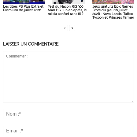
Les titres PS Plus Extra et
Test du Nacon RIG 900
Jeux gratuits Epic Games
Premium de juillet 2026
MAX HS : un an après, le
Store du 9 au 16 juillet
roi du confort sans fil ?
2026 : Nova Lands, Tattoo
Tycoon et Princess Farmer
LAISSER UN COMMENTAIRE