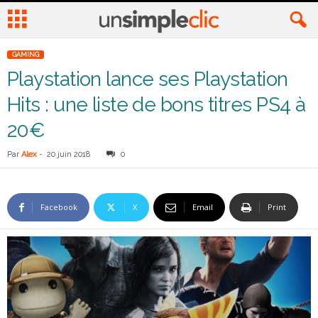
GAMING
Playstation lance ses Playstation
Hits : une liste de bons titres PS4 à
20€
Par
Alex
-
20 juin 2018
0
Facebook
X
Email
Print