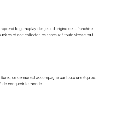
 reprend le gameplay des jeux d’origine de la franchise
uckles et doit collecter les anneaux à toute vitesse tout
 Sonic, ce dernier est accompagné par toute une équipe.
dé de conquérir le monde.