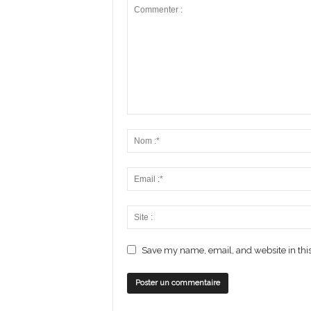
Save my name, email, and website in this