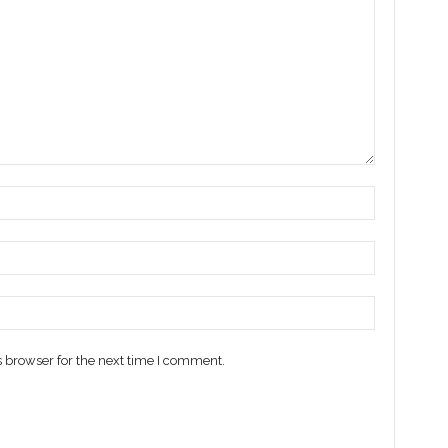
 browser for the next time I comment.