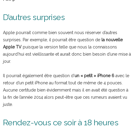
D’autres surprises
Apple pourrait comme bien souvent nous réserver d’autres
surprises. Par exemple, il pourrait être question de
la nouvelle
Apple TV
puisque la version
telle que nous la connaissons
aujourd’hui est vieillissante et aurait donc bien besoin d’une mise à
jour.
Il pourrait également être question d’
un « petit » iPhone 6
avec le
retour d’un petit iPhone au format tout de même de 4 pouces.
Aucune certitude bien évidemment mais il en avait été question à
la fin de l’année 2014 alors peut-être que ces rumeurs avaient vu
juste.
Rendez-vous ce soir à 18 heures