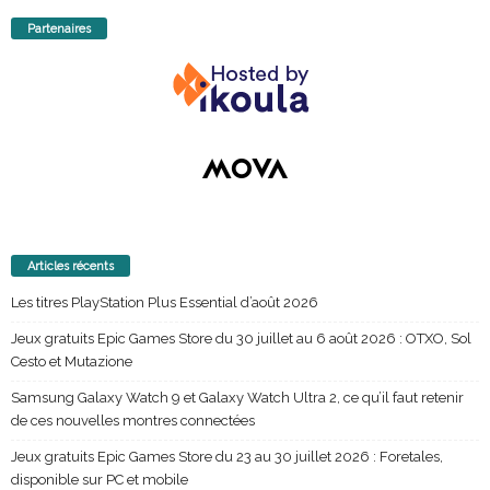
Partenaires
Articles récents
Les titres PlayStation Plus Essential d’août 2026
Jeux gratuits Epic Games Store du 30 juillet au 6 août 2026 : OTXO, Sol
Cesto et Mutazione
Samsung Galaxy Watch 9 et Galaxy Watch Ultra 2, ce qu’il faut retenir
de ces nouvelles montres connectées
Jeux gratuits Epic Games Store du 23 au 30 juillet 2026 : Foretales,
disponible sur PC et mobile