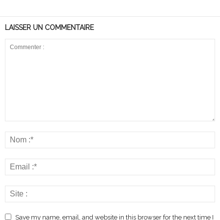
LAISSER UN COMMENTAIRE
Save my name, email, and website in this browser for the next time I