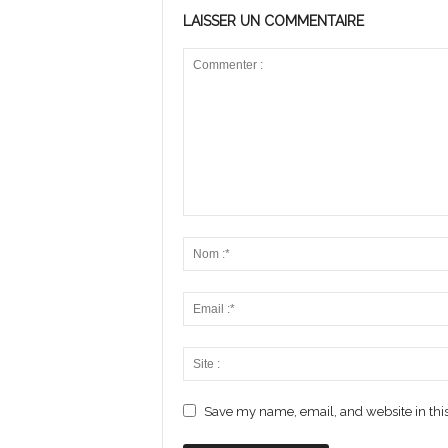
LAISSER UN COMMENTAIRE
Save my name, email, and website in this