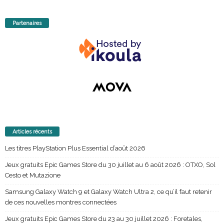
Partenaires
Articles récents
Les titres PlayStation Plus Essential d’août 2026
Jeux gratuits Epic Games Store du 30 juillet au 6 août 2026 : OTXO, Sol
Cesto et Mutazione
Samsung Galaxy Watch 9 et Galaxy Watch Ultra 2, ce qu’il faut retenir
de ces nouvelles montres connectées
Jeux gratuits Epic Games Store du 23 au 30 juillet 2026 : Foretales,