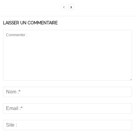
LAISSER UN COMMENTAIRE