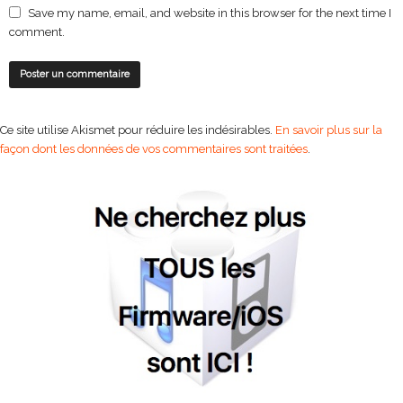
Save my name, email, and website in this browser for the next time I
comment.
Ce site utilise Akismet pour réduire les indésirables.
En savoir plus sur la
façon dont les données de vos commentaires sont traitées
.