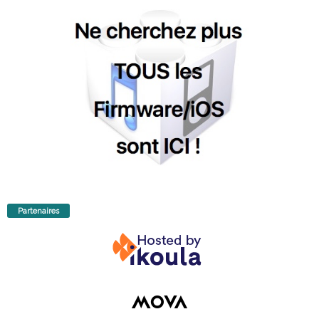
Partenaires