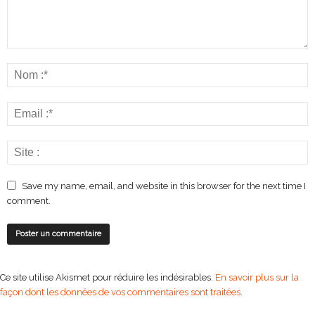
Save my name, email, and website in this browser for the next time I
comment.
Ce site utilise Akismet pour réduire les indésirables.
En savoir plus sur la
façon dont les données de vos commentaires sont traitées
.