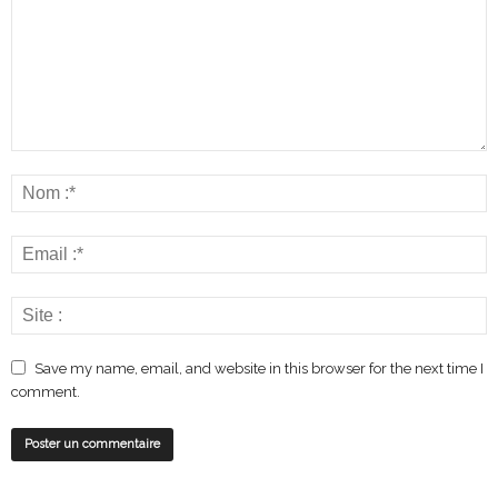
Save my name, email, and website in this browser for the next time I
comment.