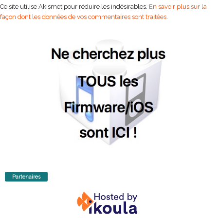
Ce site utilise Akismet pour réduire les indésirables.
En savoir plus sur la
façon dont les données de vos commentaires sont traitées
.
Partenaires