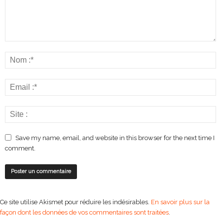
Save my name, email, and website in this browser for the next time I
comment.
Ce site utilise Akismet pour réduire les indésirables.
En savoir plus sur la
façon dont les données de vos commentaires sont traitées
.