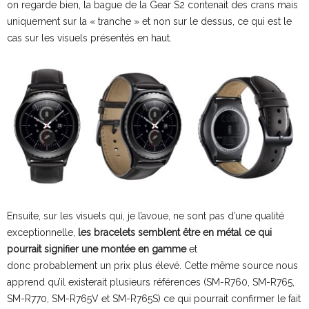
on regarde bien, la bague de la Gear S2 contenait des crans mais
uniquement sur la « tranche » et non sur le dessus, ce qui est le
cas sur les visuels présentés en haut.
Ensuite, sur les visuels qui, je l’avoue, ne sont pas d’une qualité
exceptionnelle,
les bracelets semblent être en métal ce qui
pourrait signifier une montée en gamme
et
donc probablement un prix plus élevé. Cette même source nous
apprend qu’il existerait plusieurs références (SM-R760, SM-R765,
SM-R770, SM-R765V et SM-R765S) ce qui pourrait confirmer le fait