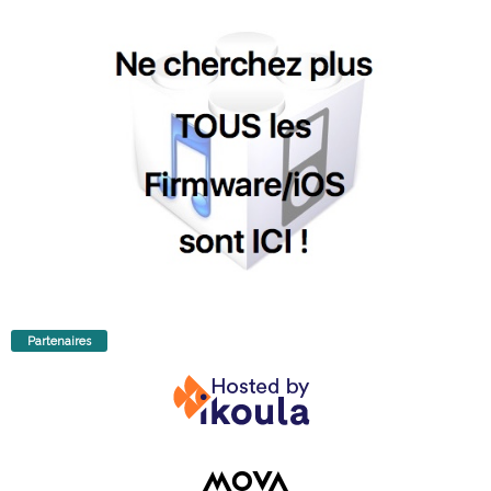
Partenaires