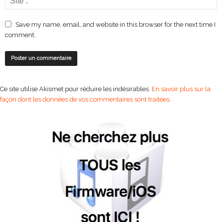
Save my name, email, and website in this browser for the next time I
comment.
Ce site utilise Akismet pour réduire les indésirables.
En savoir plus sur la
façon dont les données de vos commentaires sont traitées
.