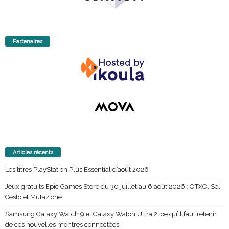
Partenaires
Articles récents
Les titres PlayStation Plus Essential d’août 2026
Jeux gratuits Epic Games Store du 30 juillet au 6 août 2026 : OTXO, Sol
Cesto et Mutazione
Samsung Galaxy Watch 9 et Galaxy Watch Ultra 2, ce qu’il faut retenir
de ces nouvelles montres connectées