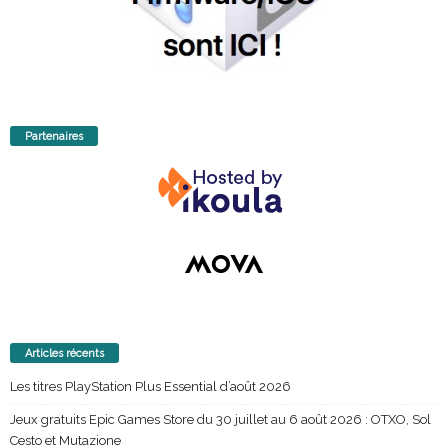
Partenaires
Articles récents
Les titres PlayStation Plus Essential d’août 2026
Jeux gratuits Epic Games Store du 30 juillet au 6 août 2026 : OTXO, Sol
Cesto et Mutazione