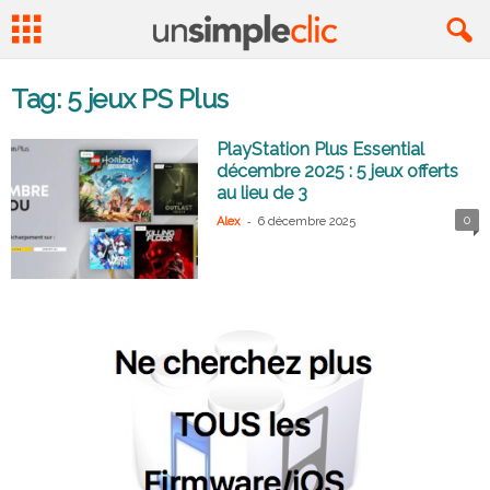
Tag: 5 jeux PS Plus
PlayStation Plus Essential
décembre 2025 : 5 jeux offerts
au lieu de 3
-
0
Alex
6 décembre 2025