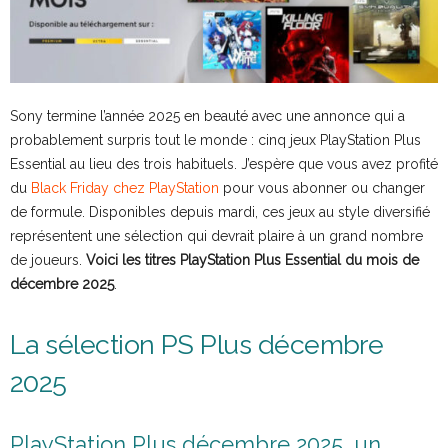
Sony termine l’année 2025 en beauté avec une annonce qui a
probablement surpris tout le monde : cinq jeux PlayStation Plus
Essential au lieu des trois habituels. J’espère que vous avez profité
du
Black Friday chez PlayStation
pour vous abonner ou changer
de formule. Disponibles depuis mardi, ces jeux au style diversifié
représentent une sélection qui devrait plaire à un grand nombre
de joueurs.
Voici les titres PlayStation Plus Essential du mois de
décembre 2025
.
La sélection PS Plus décembre
2025
PlayStation Plus décembre 2025, un