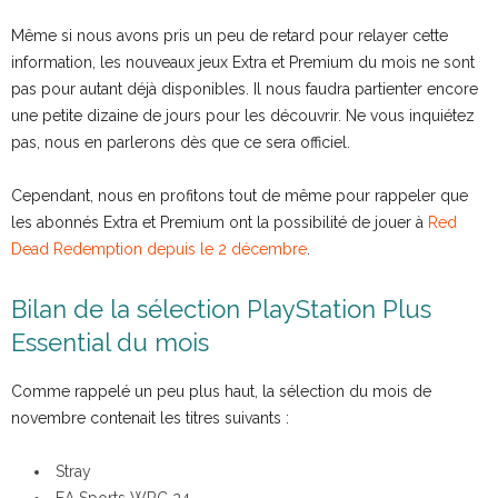
Même si nous avons pris un peu de retard pour relayer cette
information, les nouveaux jeux Extra et Premium du mois ne sont
pas pour autant déjà disponibles. Il nous faudra partienter encore
une petite dizaine de jours pour les découvrir. Ne vous inquiétez
pas, nous en parlerons dès que ce sera officiel.
Cependant, nous en profitons tout de même pour rappeler que
les abonnés Extra et Premium ont la possibilité de jouer à
Red
Dead Redemption depuis le 2 décembre
.
Bilan de la sélection PlayStation Plus
Essential du mois
Comme rappelé un peu plus haut, la sélection du mois de
novembre contenait les titres suivants :
Stray