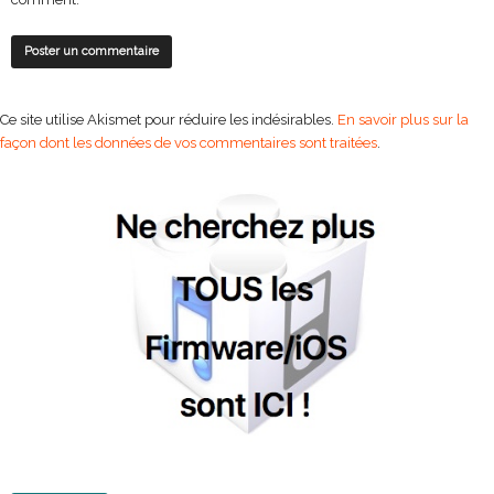
Ce site utilise Akismet pour réduire les indésirables.
En savoir plus sur la
façon dont les données de vos commentaires sont traitées
.