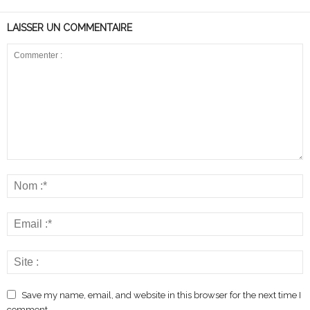
LAISSER UN COMMENTAIRE
Save my name, email, and website in this browser for the next time I
comment.