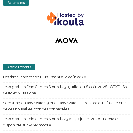
Partenaires
Articles récents
Les titres PlayStation Plus Essential d’août 2026
Jeux gratuits Epic Games Store du 30 juillet au 6 août 2026 : OTXO, Sol
Cesto et Mutazione
Samsung Galaxy Watch 9 et Galaxy Watch Ultra 2, ce qu’il faut retenir
de ces nouvelles montres connectées
Jeux gratuits Epic Games Store du 23 au 30 juillet 2026 : Foretales,
disponible sur PC et mobile