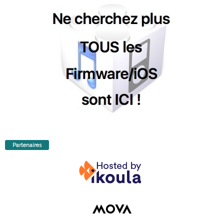
Partenaires