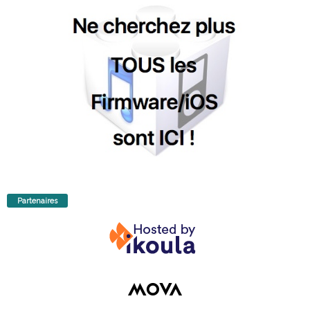
Partenaires