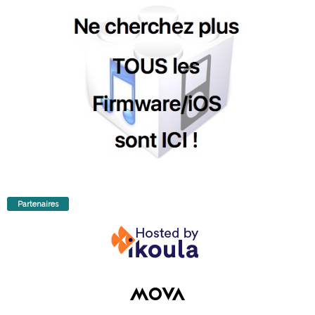
Partenaires