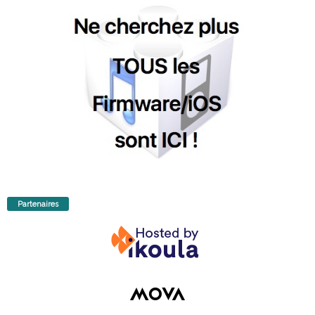
Partenaires