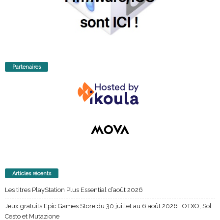
Partenaires
Articles récents
Les titres PlayStation Plus Essential d’août 2026
Jeux gratuits Epic Games Store du 30 juillet au 6 août 2026 : OTXO, Sol
Cesto et Mutazione