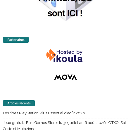
Partenaires
Articles récents
Les titres PlayStation Plus Essential d’août 2026
Jeux gratuits Epic Games Store du 30 juillet au 6 août 2026 : OTXO, Sol
Cesto et Mutazione