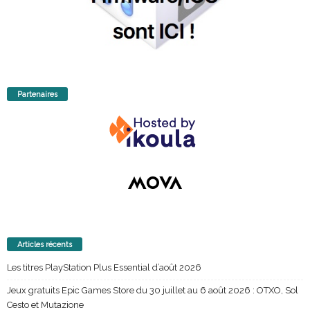
Partenaires
Articles récents
Les titres PlayStation Plus Essential d’août 2026
Jeux gratuits Epic Games Store du 30 juillet au 6 août 2026 : OTXO, Sol
Cesto et Mutazione