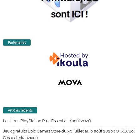
Partenaires
Articles récents
Les titres PlayStation Plus Essential d’août 2026
Jeux gratuits Epic Games Store du 30 juillet au 6 août 2026 : OTXO, Sol
Cesto et Mutazione