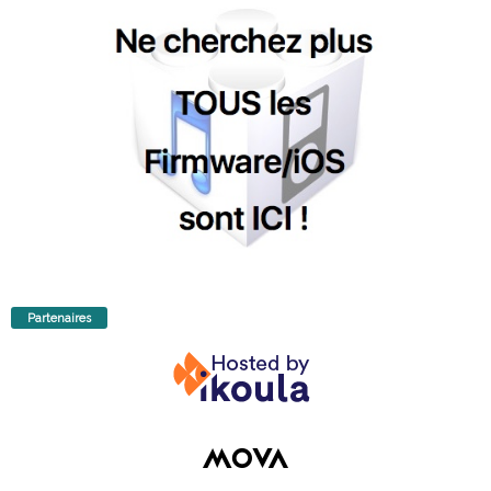
Partenaires