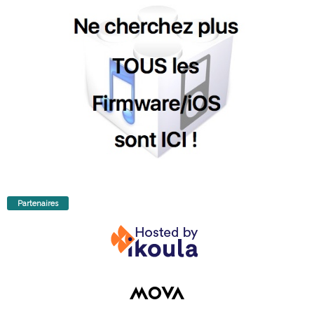
Partenaires