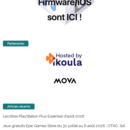
Partenaires
Articles récents
Les titres PlayStation Plus Essential d’août 2026
Jeux gratuits Epic Games Store du 30 juillet au 6 août 2026 : OTXO, Sol