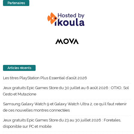
Partenaires
Articles récents
Les titres PlayStation Plus Essential d’août 2026
Jeux gratuits Epic Games Store du 30 juillet au 6 août 2026 : OTXO, Sol
Cesto et Mutazione
Samsung Galaxy Watch 9 et Galaxy Watch Ultra 2, ce qu’il faut retenir
de ces nouvelles montres connectées
Jeux gratuits Epic Games Store du 23 au 30 juillet 2026 : Foretales,
disponible sur PC et mobile