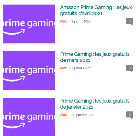
Amazon Prime Gaming : les jeux
gratuits d’avril 2021
-
0
Alex
14 avril 2021
Prime Gaming : les jeux gratuits
de mars 2021
-
0
Alex
23 mars 2021
Prime Gaming : les jeux gratuits
de janvier 2021
-
0
Alex
20 janvier 2021