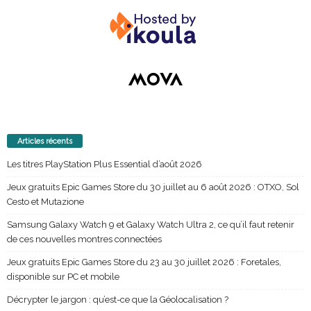
Articles récents
Les titres PlayStation Plus Essential d’août 2026
Jeux gratuits Epic Games Store du 30 juillet au 6 août 2026 : OTXO, Sol
Cesto et Mutazione
Samsung Galaxy Watch 9 et Galaxy Watch Ultra 2, ce qu’il faut retenir
de ces nouvelles montres connectées
Jeux gratuits Epic Games Store du 23 au 30 juillet 2026 : Foretales,
disponible sur PC et mobile
Décrypter le jargon : qu’est-ce que la Géolocalisation ?