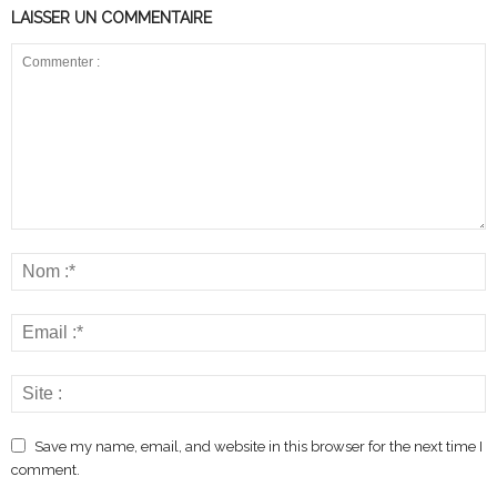
LAISSER UN COMMENTAIRE
Save my name, email, and website in this browser for the next time I
comment.