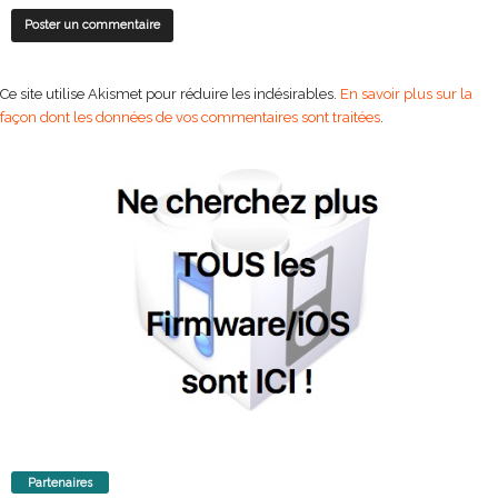
Ce site utilise Akismet pour réduire les indésirables.
En savoir plus sur la
façon dont les données de vos commentaires sont traitées
.
Partenaires