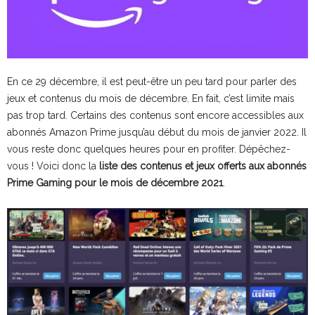
En ce 29 décembre, il est peut-être un peu tard pour parler des
jeux et contenus du mois de décembre. En fait, c’est limite mais
pas trop tard. Certains des contenus sont encore accessibles aux
abonnés Amazon Prime jusqu’au début du mois de janvier 2022. Il
vous reste donc quelques heures pour en profiter. Dépêchez-
vous ! Voici donc la
liste des contenus et jeux offerts aux abonnés
Prime Gaming pour le mois de décembre 2021
.