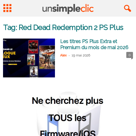
Tag: Red Dead Redemption 2 PS Plus
Les titres PS Plus Extra et
Premium du mois de mai 2026
-
0
Alex
19 mai 2026