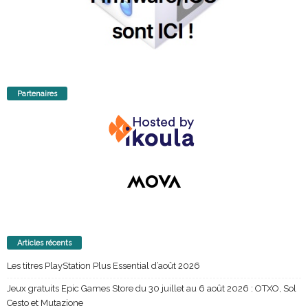
Partenaires
Articles récents
Les titres PlayStation Plus Essential d’août 2026
Jeux gratuits Epic Games Store du 30 juillet au 6 août 2026 : OTXO, Sol
Cesto et Mutazione