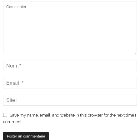
Save my name, email, and website in this browser for the next time I
comment.