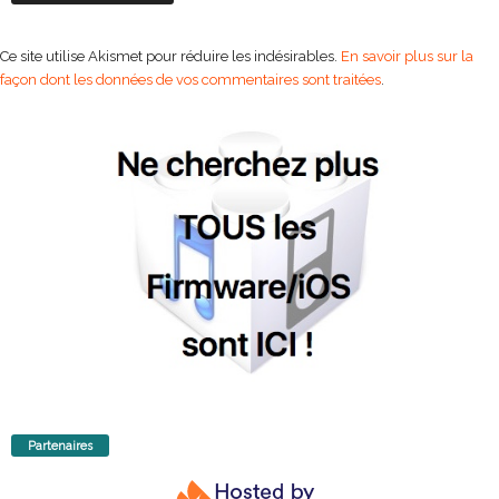
Ce site utilise Akismet pour réduire les indésirables.
En savoir plus sur la
façon dont les données de vos commentaires sont traitées
.
Partenaires