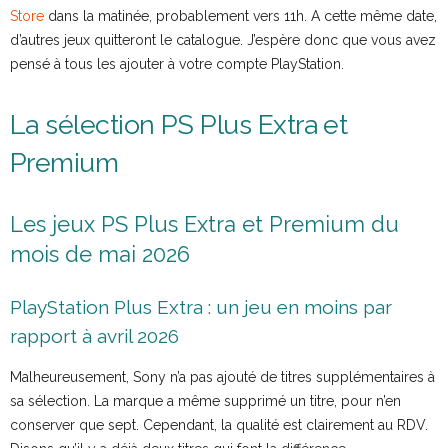
Store
dans la matinée, probablement vers 11h. A cette même date,
d’autres jeux quitteront le catalogue. J’espère donc que vous avez
pensé à tous les ajouter à votre compte PlayStation.
La sélection PS Plus Extra et
Premium
Les jeux PS Plus Extra et Premium du
mois de mai 2026
PlayStation Plus Extra : un jeu en moins par
rapport à avril 2026
Malheureusement, Sony n’a pas ajouté de titres supplémentaires à
sa sélection. La marque a même supprimé un titre, pour n’en
conserver que sept. Cependant, la qualité est clairement au RDV.