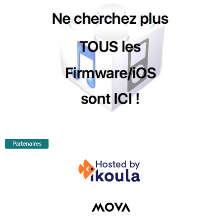
Partenaires