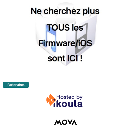
Partenaires