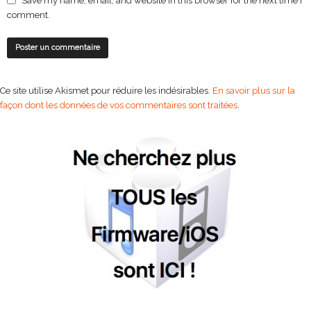
Save my name, email, and website in this browser for the next time I
comment.
Ce site utilise Akismet pour réduire les indésirables.
En savoir plus sur la
façon dont les données de vos commentaires sont traitées
.