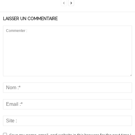
LAISSER UN COMMENTAIRE