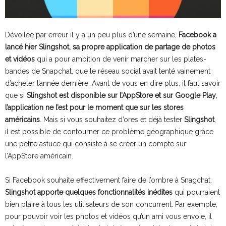
Dévoilée par erreur il y a un peu plus d’une semaine,
Facebook a
lancé hier Slingshot, sa propre application de partage de photos
et vidéos
qui a pour ambition de venir marcher sur les plates-
bandes de Snapchat, que le réseau social avait tenté vainement
d’acheter l’année dernière. Avant de vous en dire plus, il faut savoir
que si
Slingshot est disponible sur l’AppStore et sur Google Play,
l’application ne l’est pour le moment que sur les stores
américains
. Mais si vous souhaitez d’ores et déjà tester
Slingshot
,
il est possible de contourner ce problème géographique grâce
une petite astuce qui consiste à se créer un compte sur
l’AppStore américain.
Si Facebook souhaite effectivement faire de l’ombre à Snagchat,
Slingshot apporte quelques fonctionnalités inédites
qui pourraient
bien plaire à tous les utilisateurs de son concurrent. Par exemple,
pour pouvoir voir les photos et vidéos qu’un ami vous envoie, il