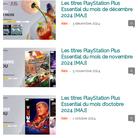
Les titres PlayStation Plus
Essential du mois de décembre
2024 [MAJ]
-
0
Alex
3 décembre 2024
Les titres PlayStation Plus
Essential du mois de novembre
2024 [MAJ]
-
0
Alex
5 novembre 2024
Les titres PlayStation Plus
Essential du mois d’octobre
2024 [MAJ]
-
0
Alex
1 octobre 2024