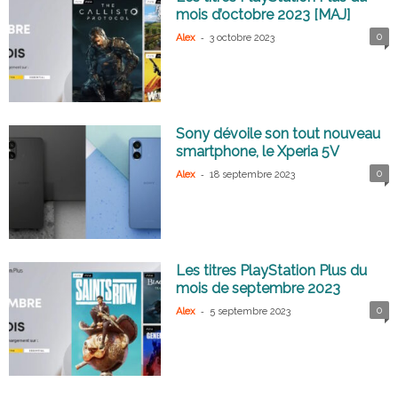
mois d’octobre 2023 [MAJ]
-
0
Alex
3 octobre 2023
Sony dévoile son tout nouveau
smartphone, le Xperia 5V
-
0
Alex
18 septembre 2023
Les titres PlayStation Plus du
mois de septembre 2023
-
0
Alex
5 septembre 2023