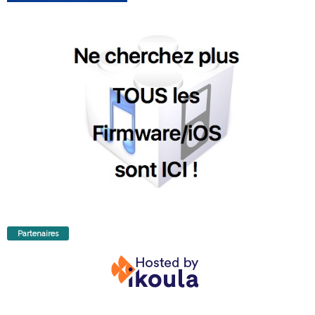
Partenaires