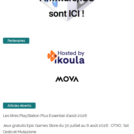
Partenaires
Articles récents
Les titres PlayStation Plus Essential d’août 2026
Jeux gratuits Epic Games Store du 30 juillet au 6 août 2026 : OTXO, Sol
Cesto et Mutazione