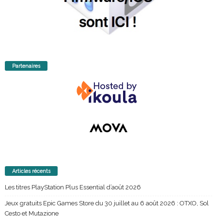
Partenaires
Articles récents
Les titres PlayStation Plus Essential d’août 2026
Jeux gratuits Epic Games Store du 30 juillet au 6 août 2026 : OTXO, Sol
Cesto et Mutazione