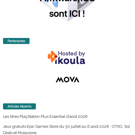
Partenaires
Articles récents
Les titres PlayStation Plus Essential d’août 2026
Jeux gratuits Epic Games Store du 30 juillet au 6 août 2026 : OTXO, Sol
Cesto et Mutazione